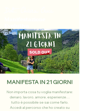
Manifestazione
Evolutiva
MANIFESTA IN 21 GIORNI
Non importa cosa tu voglia manifestare:
denaro, lavoro, amore, esperienze…
tutto è possibile se sai come farlo.
Accedi al percorso che ho creato su