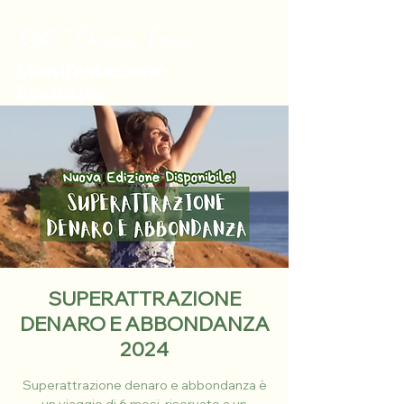
Manifestazione
Evolutiva
SUPERATTRAZIONE
DENARO E ABBONDANZA
2024
Superattrazione denaro e abbondanza è