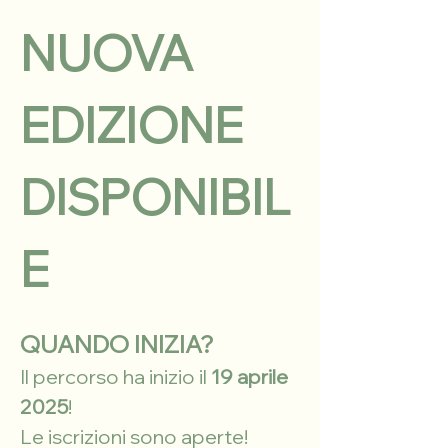
NUOVA 
EDIZIONE 
DISPONIBIL
E
QUANDO INIZIA?
Il percorso ha inizio il 
19 aprile 
2025
!
Le iscrizioni sono aperte! 