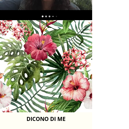
DICONO DI ME