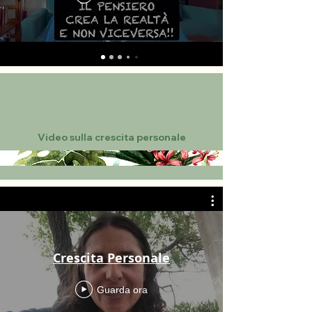
Video sulla crescita personale
Crescita Personale
Guarda ora