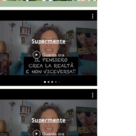
Supermente
Guarda ora
Supermente
Guarda ora