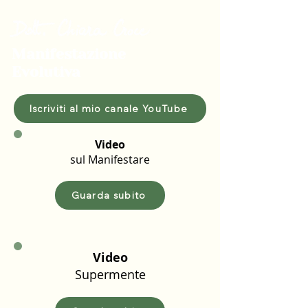
Manifestazione
Evolutiva
Iscriviti al mio canale YouTube
Video
sul Manifestare
Guarda subito
Video
Supermente